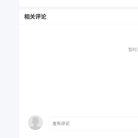
相关评论
暂时