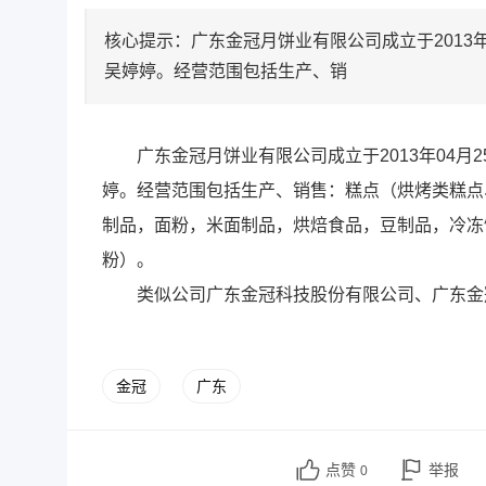
核心提示：广东金冠月饼业有限公司成立于2013
吴婷婷。经营范围包括生产、销
广东金冠月饼业有限公司成立于2013年04
婷。经营范围包括生产、销售：糕点（烘烤类糕点
制品，面粉，米面制品，烘焙食品，豆制品，冷冻
粉）。
类似公司广东金冠科技股份有限公司、广东金
金冠
广东
点赞
举报
0