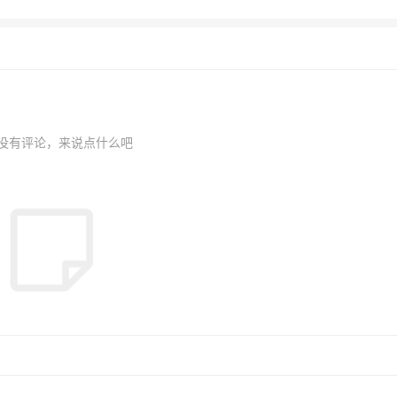
没有评论，来说点什么吧